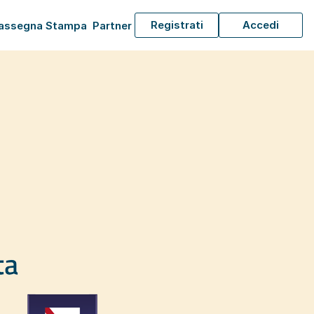
Registrati
Accedi
assegna Stampa
Partner