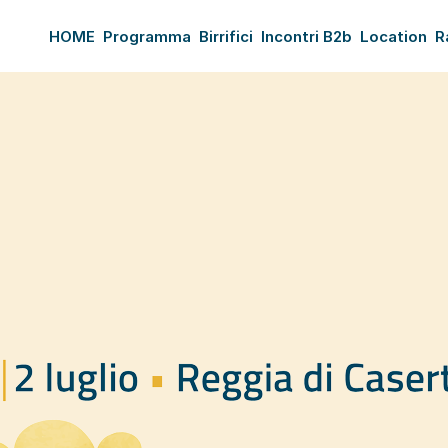
HOME
Programma
Birrifici
Incontri B2b
Location
R