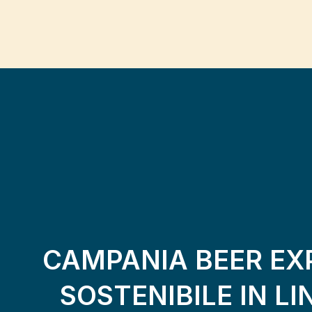
CAMPANIA BEER EXP
SOSTENIBILE IN L