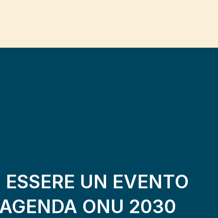
D ESSERE UN EVENTO
L'AGENDA ONU 2030